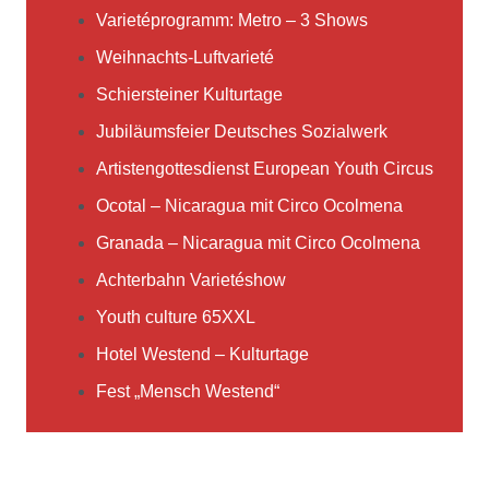
Varietéprogramm: Metro – 3 Shows
Weihnachts-Luftvarieté
Schiersteiner Kulturtage
Jubiläumsfeier Deutsches Sozialwerk
Artistengottesdienst European Youth Circus
Ocotal – Nicaragua mit Circo Ocolmena
Granada – Nicaragua mit Circo Ocolmena
Achterbahn Varietéshow
Youth culture 65XXL
Hotel Westend – Kulturtage
Fest „Mensch Westend“