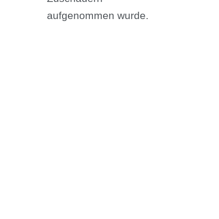
aufgenommen wurde.