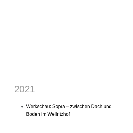
2021
Werkschau: Sopra – zwischen Dach und
Boden im Wellritzhof