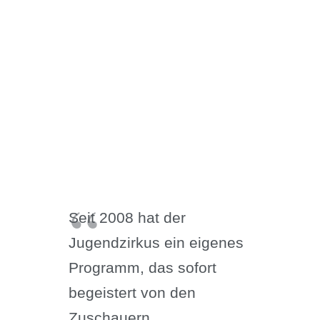
Seit 2008 hat der
Jugendzirkus ein eigenes
Programm, das sofort
begeistert von den
Zuschauern