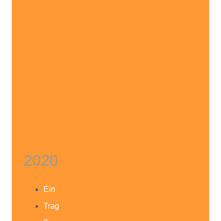
2020
Ein
Trag