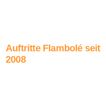
Auftritte Flambolé seit
2008