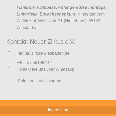
Flambolé, Flambess, Anfängerkurse montags,
Luftartistik, Erwachsenenkurs:
Kinderzentrum
Wellritzhof, Wellritzstr. 21 (Hinterhaus), 65183
Wiesbaden
Kontakt: Neuer Zirkus e.V.
info (at) zirkus-wiesbaden.de
+49 157 58199497
Kontaktiere uns über Whatsapp
Folge uns auf Instagram
Impressum